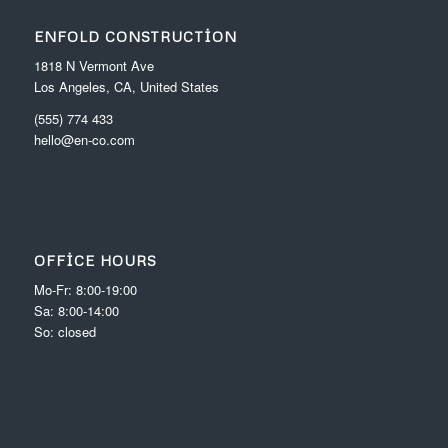
ENFOLD CONSTRUCTION
1818 N Vermont Ave
Los Angeles, CA, United States
(555) 774 433
hello@en-co.com
OFFICE HOURS
Mo-Fr: 8:00-19:00
Sa: 8:00-14:00
So: closed